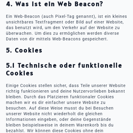
4. Was ist ein Web Beacon?
Ein Web-Beacon (auch Pixel-Tag genannt), ist ein kleines
unsichtbares Textfragment oder Bild auf einer Website,
das benutzt wird, um den Verkehr auf der Website zu
überwachen. Um dies zu ermöglichen werden diverse
Daten von dir mittels Web-Beacons gespeichert.
5. Cookies
5.1 Technische oder funktionelle
Cookies
Einige Cookies stellen sicher, dass Teile unserer Website
richtig funktionieren und deine Nutzervorlieben bekannt
bleiben. Durch das Platzieren funktionaler Cookies
machen wir es dir einfacher unsere Website zu
besuchen. Auf diese Weise musst du bei Besuchen
unserer Website nicht wiederholt die gleichen
Informationen eingeben, oder deine Gegenstände
bleiben beispielsweise in deinem Warenkorb bis du
bezahlst. Wir können diese Cookies ohne dein