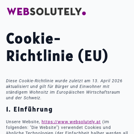
Cookie-
Richtlinie (EU)
Diese Cookie-Richtlinie wurde zuletzt am 13. April 2026
aktualisiert und gilt für Bürger und Einwohner mit
ständigem Wohnsitz im Europäischen Wirtschaftsraum
und der Schweiz.
1. Einführung
Unsere Website,
https://www.websolutely.at
(im
folgenden: "Die Website") verwendet Cookies und
ähnliche Technologien (der Einfachheit halber werden all