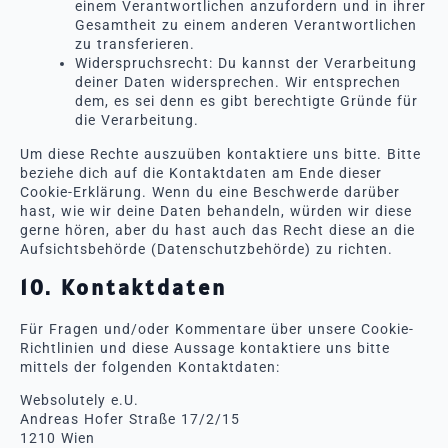
einem Verantwortlichen anzufordern und in ihrer
Gesamtheit zu einem anderen Verantwortlichen
zu transferieren.
Widerspruchsrecht: Du kannst der Verarbeitung
deiner Daten widersprechen. Wir entsprechen
dem, es sei denn es gibt berechtigte Gründe für
die Verarbeitung.
Um diese Rechte auszuüben kontaktiere uns bitte. Bitte
beziehe dich auf die Kontaktdaten am Ende dieser
Cookie-Erklärung. Wenn du eine Beschwerde darüber
hast, wie wir deine Daten behandeln, würden wir diese
gerne hören, aber du hast auch das Recht diese an die
Aufsichtsbehörde (Datenschutzbehörde) zu richten.
10. Kontaktdaten
Für Fragen und/oder Kommentare über unsere Cookie-
Richtlinien und diese Aussage kontaktiere uns bitte
mittels der folgenden Kontaktdaten:
Websolutely e.U.
Andreas Hofer Straße 17/2/15
1210 Wien