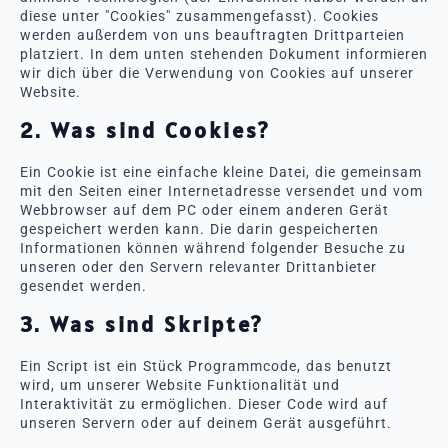
diese unter "Cookies" zusammengefasst). Cookies
werden außerdem von uns beauftragten Drittparteien
platziert. In dem unten stehenden Dokument informieren
wir dich über die Verwendung von Cookies auf unserer
Website.
2. Was sind Cookies?
Ein Cookie ist eine einfache kleine Datei, die gemeinsam
mit den Seiten einer Internetadresse versendet und vom
Webbrowser auf dem PC oder einem anderen Gerät
gespeichert werden kann. Die darin gespeicherten
Informationen können während folgender Besuche zu
unseren oder den Servern relevanter Drittanbieter
gesendet werden.
3. Was sind Skripte?
Ein Script ist ein Stück Programmcode, das benutzt
wird, um unserer Website Funktionalität und
Interaktivität zu ermöglichen. Dieser Code wird auf
unseren Servern oder auf deinem Gerät ausgeführt.