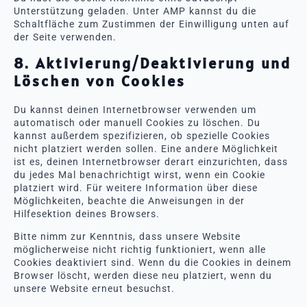
Unterstützung geladen. Unter AMP kannst du die
Schaltfläche zum Zustimmen der Einwilligung unten auf
der Seite verwenden.
8. Aktivierung/Deaktivierung und
Löschen von Cookies
Du kannst deinen Internetbrowser verwenden um
automatisch oder manuell Cookies zu löschen. Du
kannst außerdem spezifizieren, ob spezielle Cookies
nicht platziert werden sollen. Eine andere Möglichkeit
ist es, deinen Internetbrowser derart einzurichten, dass
du jedes Mal benachrichtigt wirst, wenn ein Cookie
platziert wird. Für weitere Information über diese
Möglichkeiten, beachte die Anweisungen in der
Hilfesektion deines Browsers.
Bitte nimm zur Kenntnis, dass unsere Website
möglicherweise nicht richtig funktioniert, wenn alle
Cookies deaktiviert sind. Wenn du die Cookies in deinem
Browser löscht, werden diese neu platziert, wenn du
unsere Website erneut besuchst.