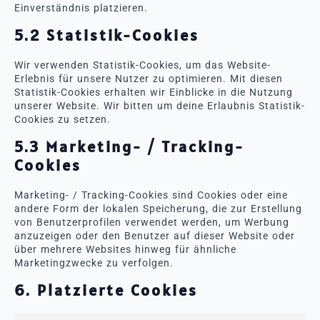
Einverständnis platzieren.
5.2 Statistik-Cookies
Wir verwenden Statistik-Cookies, um das Website-
Erlebnis für unsere Nutzer zu optimieren. Mit diesen
Statistik-Cookies erhalten wir Einblicke in die Nutzung
unserer Website. Wir bitten um deine Erlaubnis Statistik-
Cookies zu setzen.
5.3 Marketing- / Tracking-
Cookies
Marketing- / Tracking-Cookies sind Cookies oder eine
andere Form der lokalen Speicherung, die zur Erstellung
von Benutzerprofilen verwendet werden, um Werbung
anzuzeigen oder den Benutzer auf dieser Website oder
über mehrere Websites hinweg für ähnliche
Marketingzwecke zu verfolgen.
6. Platzierte Cookies