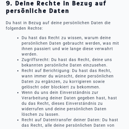
9. Deine Rechte in Bezug auf
persönliche Daten
Du hast in Bezug auf deine persönlichen Daten die
folgenden Rechte:
Du hast das Recht zu wissen, warum deine
persönlichen Daten gebraucht werden, was mit
ihnen passiert und wie lange diese verwahrt
werden.
Zugriffsrecht: Du hast das Recht, deine uns
bekannten persönliche Daten einzusehen.
Recht auf Berichtigung: Du hast das Recht,
wann immer du wünscht, deine persönlichen
Daten zu ergänzen, zu korrigieren sowie
gelöscht oder blockiert zu bekommen.
Wenn du uns dein Einverständnis zur
Verarbeitung deiner Daten gegeben hast, hast
du das Recht, dieses Einverständnis zu
widerrufen und deine persönlichen Daten
löschen zu lassen.
Recht auf Datentransfer deiner Daten: Du hast
das Recht, alle deine persönlichen Daten von