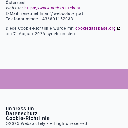
Österreich
Website:
https://www.websolutely.at
E-Mail:
rene.mehlman@
websolutely.at
Telefonnummer: +436801152033
Diese Cookie-Richtlinie wurde mit
cookiedatabase.org
am 7. August 2026 synchronisiert.
Impressum
Datenschutz
Cookie-Richtlinie
©2025 Websolutely - All rights reserved