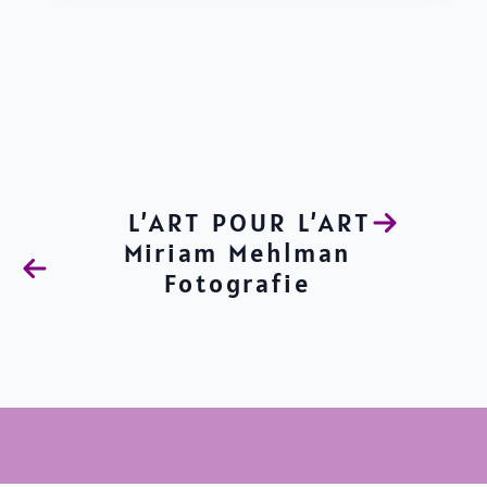
L’ART POUR L’ART
Miriam Mehlman
Fotografie