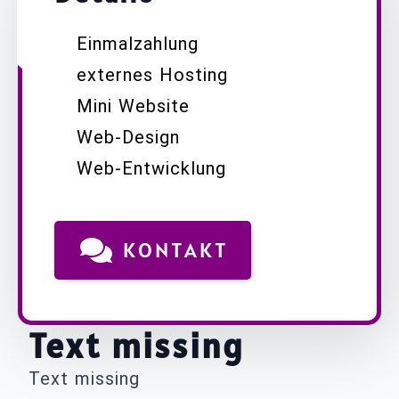
Einmalzahlung
externes Hosting
Mini Website
Web-Design
Web-Entwicklung
KONTAKT
Text missing
Text missing