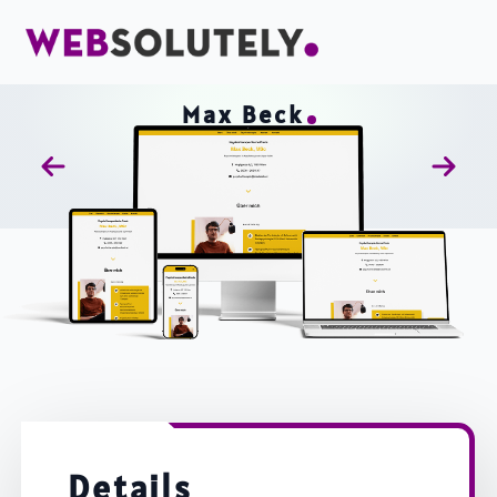
Max Beck
Details